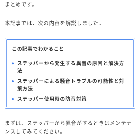
まとめです。
本記事では、次の内容を解説しました。
この記事でわかること
ステッパーから発生する異音の原因と解決方
法
ステッパーによる騒音トラブルの可能性と対
策方法
ステッパー使用時の防音対策
まずは、ステッパーから異音がするときはメンテナ
ンスしてみてください。