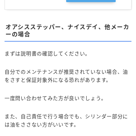
オアシスステッパー、ナイスデイ、他メーカ
ーの場合
まずは説明書の確認してください。
自分でのメンテナンスが推奨されていない場合、油
をさすと保証対象外になる恐れがあります。
一度問い合わせてみた方が良いでしょう。
また、自己責任で行う場合でも、シリンダー部分に
は油をささない方がいいです。