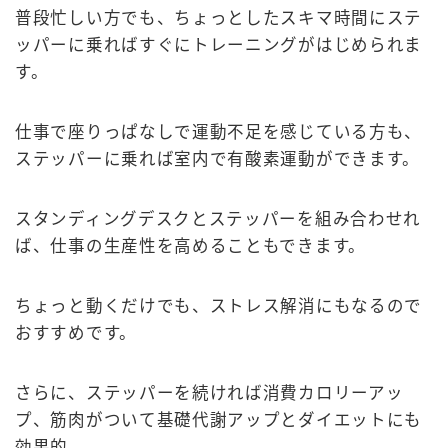
普段忙しい方でも、ちょっとしたスキマ時間にステ
ッパーに乗ればすぐにトレーニングがはじめられま
す。
仕事で座りっぱなしで運動不足を感じている方も、
ステッパーに乗れば室内で有酸素運動ができます。
スタンディングデスクとステッパーを組み合わせれ
ば、仕事の生産性を高めることもできます。
ちょっと動くだけでも、ストレス解消にもなるので
おすすめです。
さらに、ステッパーを続ければ消費カロリーアッ
プ、筋肉がついて基礎代謝アップとダイエットにも
効果的。