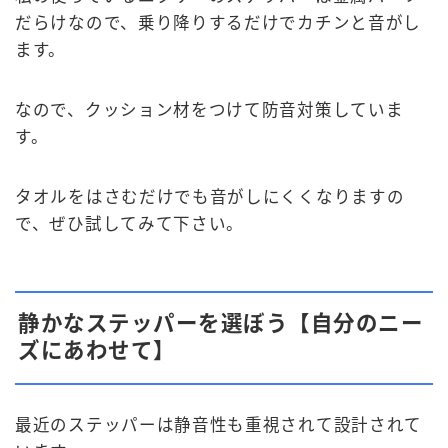
だらけなので、乗り降りするだけでカチンと音がし
ます。
なので、クッション材をつけて防音対策していま
す。
タオルをはさむだけでも音がしにくくなりますの
で、ぜひ試してみて下さい。
静かなステッパーを選ぼう【自分のニー
ズにあわせて】
最近のステッパーは静音性も重視されて設計されて