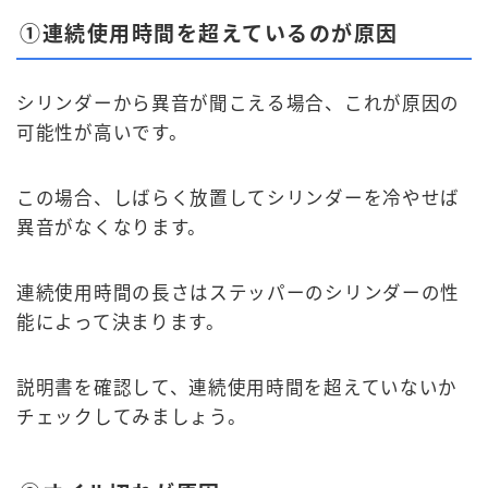
①連続使用時間を超えているのが原因
シリンダーから異音が聞こえる場合、これが原因の
可能性が高いです。
この場合、しばらく放置してシリンダーを冷やせば
異音がなくなります。
連続使用時間の長さはステッパーのシリンダーの性
能によって決まります。
説明書を確認して、連続使用時間を超えていないか
チェックしてみましょう。