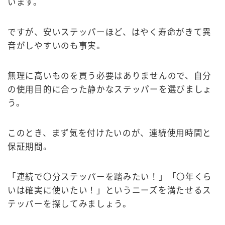
います。
ですが、安いステッパーほど、はやく寿命がきて異
音がしやすいのも事実。
無理に高いものを買う必要はありませんので、自分
の使用目的に合った静かなステッパーを選びましょ
う。
このとき、まず気を付けたいのが、連続使用時間と
保証期間。
「連続で〇分ステッパーを踏みたい！」「〇年くら
いは確実に使いたい！」というニーズを満たせるス
テッパーを探してみましょう。