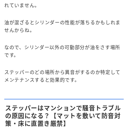
れていません。
油が混ざるとシリンダーの性能が落ちるかもしれま
せんからね。
なので、シリンダー以外の可動部分が油をさす場所
です。
ステッパーのどの場所から異音がするのか特定して
メンテナンスすると効果的です。
ステッパーはマンションで騒音トラブル
の原因になる？【マットを敷いて防音対
策・床に直置き厳禁】