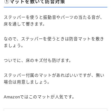
①マットを敷いて防音対策
ステッパーを使うと振動音やパーツの当たる音が、
床を通して響きます。
なので、ステッパーを使うときは防音マットを敷き
ましょう。
ついでに、床のキズ付も防げます。
ステッパー付属のマットがあればいいですが、無い
場合は用意しましょう。
Amazonではこのマットが人気です。