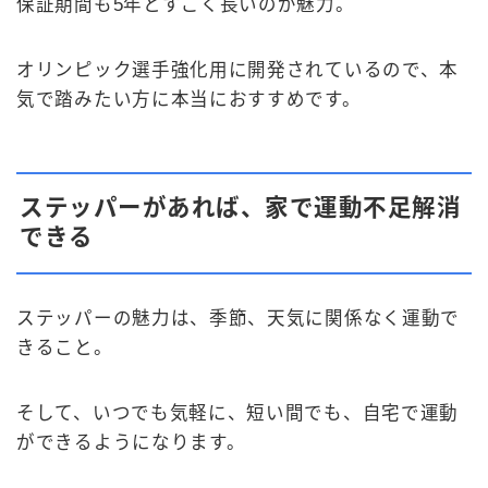
保証期間も5年とすごく長いのが魅力。
オリンピック選手強化用に開発されているので、本
気で踏みたい方に本当におすすめです。
ステッパーがあれば、家で運動不足解消
できる
ステッパーの魅力は、季節、天気に関係なく運動で
きること。
そして、いつでも気軽に、短い間でも、自宅で運動
ができるようになります。