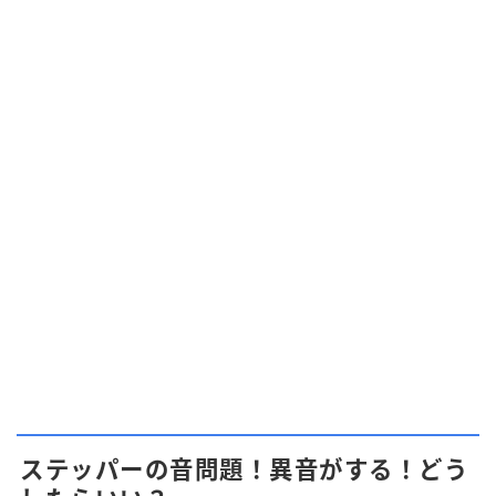
ステッパーの音問題！異音がする！どう