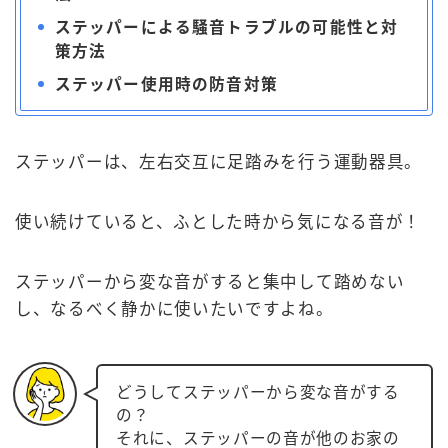
ステッパーによる騒音トラブルの可能性と対
策方法
ステッパー使用時の防音対策
ステッパーは、左右交互に足踏みを行う運動器具。
使い続けていると、ふとした時から気になる音が！
ステッパーから変な音がすると集中して踏めない
し、なるべく静かに使いたいですよね。
どうしてステッパーから変な音がする
の？
それに、ステッパーの音が他のお家の