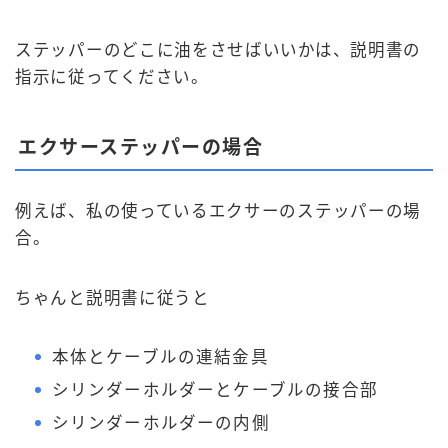
ステッパーのどこに油をさせばいいかは、説明書の
指示に従ってください。
エクサーステッパーの場合
例えば、私の使っているエクサーのステッパーの場
合。
ちゃんと説明書に従うと
本体とケーブルの連結金具
シリンダーホルダーとケーブルの接合部
シリンダーホルダーの内側