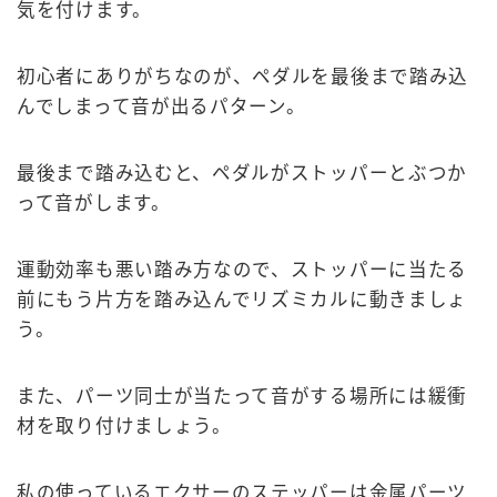
気を付けます。
初心者にありがちなのが、ペダルを最後まで踏み込
んでしまって音が出るパターン。
最後まで踏み込むと、ペダルがストッパーとぶつか
って音がします。
運動効率も悪い踏み方なので、ストッパーに当たる
前にもう片方を踏み込んでリズミカルに動きましょ
う。
また、パーツ同士が当たって音がする場所には緩衝
材を取り付けましょう。
私の使っているエクサーのステッパーは金属パーツ