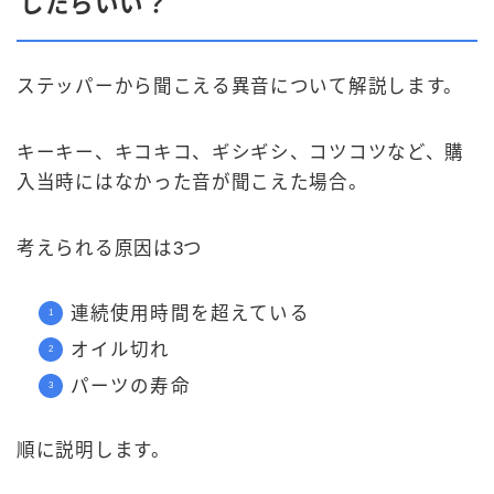
したらいい？
ステッパーから聞こえる異音について解説します。
キーキー、キコキコ、ギシギシ、コツコツなど、購
入当時にはなかった音が聞こえた場合。
考えられる原因は3つ
連続使用時間を超えている
オイル切れ
パーツの寿命
順に説明します。