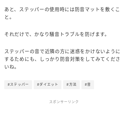
あと、ステッパーの使用時には防音マットを敷くこ
と。
それだけで、かなり騒音トラブルを防げます。
ステッパーの音で近隣の方に迷惑をかけないように
するためにも、しっかり防音対策をしてみてくださ
いね。
#ステッパー
#ダイエット
#方法
#音
スポンサーリンク