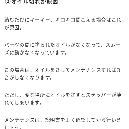
②オイル切れが原因
踏むたびにキーキー、キコキコ聞こえる場合はこれ
が原因。
パーツの間に塗られたオイルがなくなって、スムー
ズに動かなくなっています。
この場合は、オイルをさしてメンテナンスすれば異
音がしなくなります。
ただし、変な場所にオイルをさすとステッパーが壊
れてしまいます。
メンテナンスは、説明書をよく確認してから行いま
しょう。