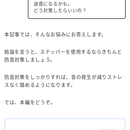
迷惑になるかも。
どう対策したらいいの？
本記事では、そんなお悩みにお答えします。
結論を言うと、ステッパーを使用するならきちんと
防音対策しましょう。
防音対策をしっかりすれば、音の発生が減りストレ
スなく踏めるようになります。
では、本編をどうぞ。