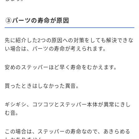
③パーツの寿命が原因
先に紹介した2つの原因への対策をしても解決できな
い場合は、パーツの寿命が考えられます。
安めのステッパーほど早く寿命をむかえます。
買ったときはしなかった異音。
ギシギシ、コツコツとステッパー本体が異常にきし
む音。
この場合は、ステッパーの寿命なので、あきらめる