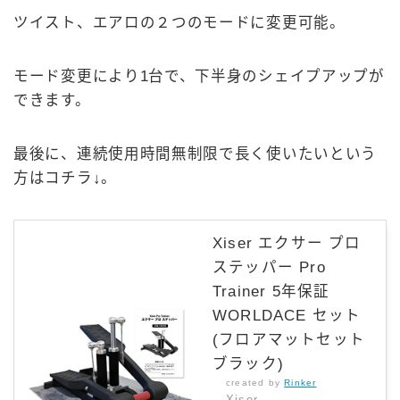
ツイスト、エアロの２つのモードに変更可能。
モード変更により1台で、下半身のシェイプアップが
できます。
最後に、連続使用時間無制限で長く使いたいという
方はコチラ↓。
Xiser エクサー プロ
ステッパー Pro
Trainer 5年保証
WORLDACE セット
(フロアマットセット
ブラック)
created by
Rinker
Xiser