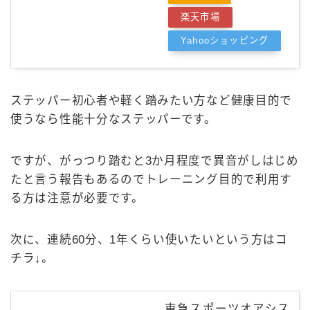
楽天市場
Yahooショッピング
ステッパー初心者や軽く踏みたい方など健康目的で
使うなら性能十分なステッパーです。
ですが、がっつり踏むと3か月程度で異音がしはじめ
たと言う報告もあるのでトレーニング目的で利用す
る方は注意が必要です。
次に、連続60分、1年くらい使いたいという方はコ
チラ↓。
東急スポーツオアシス