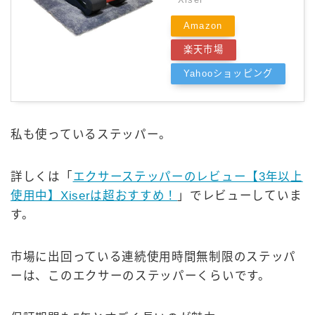
Amazon
楽天市場
Yahooショッピング
私も使っているステッパー。
詳しくは「
エクサーステッパーのレビュー【3年以上
使用中】Xiserは超おすすめ！
」でレビューしていま
す。
市場に出回っている連続使用時間無制限のステッパ
ーは、このエクサーのステッパーくらいです。