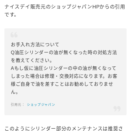
ナイスデイ販売元のショップジャパンHPからの引用
です。
お手入れ方法について
Q油圧シリンダーの油が無くなった時の対処方法
を教えてください。
Aもし仮に油圧シリンダーの中の油が無くなって
しまった場合は修理・交換対応になります。お客
様ご自身で油を差すことはお勧めしておりませ
ん。
ショップジャパン
このようにシリンダー部分のメンテナンスは推奨さ