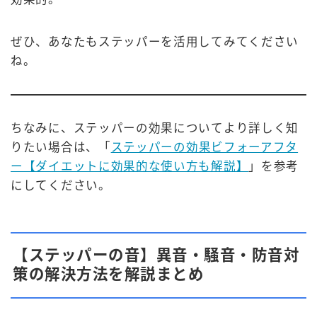
ぜひ、あなたもステッパーを活用してみてください
ね。
ちなみに、ステッパーの効果についてより詳しく知
りたい場合は、「
ステッパーの効果ビフォーアフタ
ー【ダイエットに効果的な使い方も解説】
」を参考
にしてください。
【ステッパーの音】異音・騒音・防音対
策の解決方法を解説まとめ