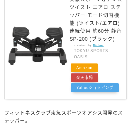
ツイスト エアロ ステ
ッパー モード切替機
能 (ツイスト/エアロ)
連続使用 約60分 静音
SP-200 (ブラック)
created by
Rinker
TOKYU SPORTS
OASIS
Amazon
楽天市場
Yahooショッピング
フィットネスクラブ東急スポーツオアシス開発のス
テッパー。