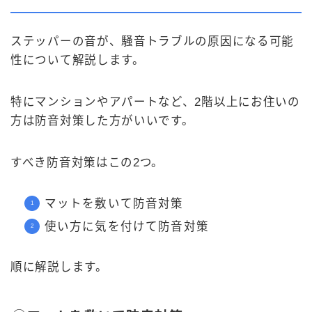
ステッパーの音が、騒音トラブルの原因になる可能
性について解説します。
特にマンションやアパートなど、2階以上にお住いの
方は防音対策した方がいいです。
すべき防音対策はこの2つ。
マットを敷いて防音対策
使い方に気を付けて防音対策
順に解説します。