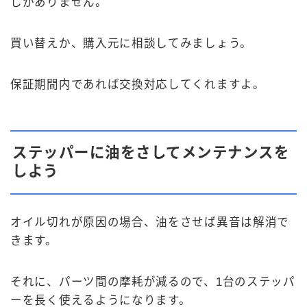
しかありません。
買い替えか、購入元に相談してみましょう。
保証期間内であれば交換対応してくれますよ。
ステッパーに油をさしてメンテナンスを
しよう
オイル切れが原因の場合、油をさせば異音は解消で
きます。
それに、パーツ間の摩耗が減るので、1台のステッパ
ーを長く使えるようになります。