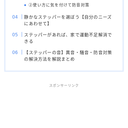
②使い方に気を付けて防音対策
静かなステッパーを選ぼう【自分のニーズ
にあわせて】
ステッパーがあれば、家で運動不足解消で
きる
【ステッパーの音】異音・騒音・防音対策
の解決方法を解説まとめ
スポンサーリンク